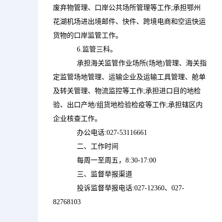
废弃物管理、口岸公共场所管理等工作;承担鄂州
花湖机场进出境邮件、快件、跨境电商和空运快运
货物的口岸监管工作。

            6.监管三科。

            承担海关监管作业场所(场地)管理、海关指
定监管场地管理、运输企业及运输工具管理、舱单
及转关管理、物流监控等工作;承担进口目的地检
验、出口产地/组货地检验检疫等工作;承担辖区内
企业核查工作。

            办公电话:027-53116661

            二、工作时间

            每周一至周五，8:30-17:00

            三、监督举报渠道

            投诉监督举报电话:027-12360、027-
82768103
