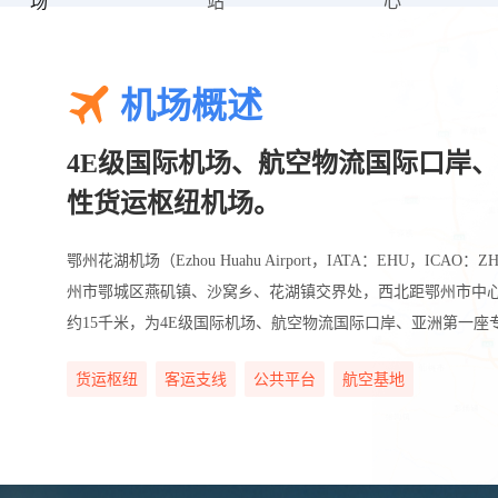
场
站
心
机场概述
4E级国际机场、航空物流国际口岸
性货运枢纽机场。
鄂州花湖机场（Ezhou Huahu Airport，IATA：EHU，ICA
州市鄂城区燕矶镇、沙窝乡、花湖镇交界处，西北距鄂州市中心
约15千米，为4E级国际机场、航空物流国际口岸、亚洲第一座
货运枢纽
客运支线
公共平台
航空基地