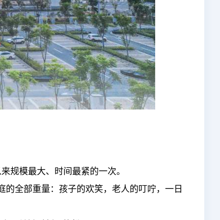
市以来规模最大、时间最紧的一次。
家庭的全部重量：孩子的欢笑，老人的叮咛，一日