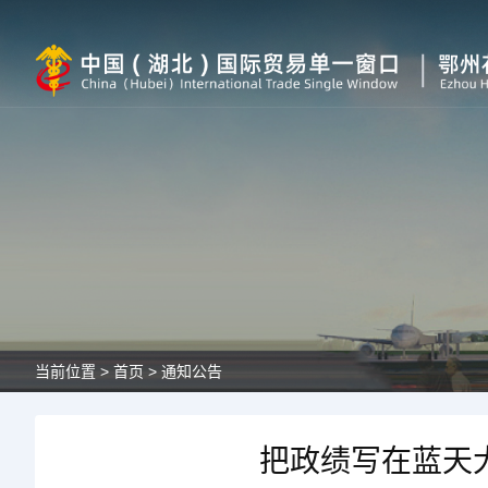
当前位置 >
首页 >
通知公告
把政绩写在蓝天