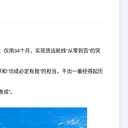
仅用34个月，实现货运航线“从零到百”的突
和“功成必定有我”的担当，干出一番经得起历
善成”。