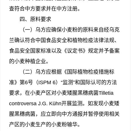
查符合中方要求并在中方注册。
四、原料要求
（一）乌方应确保小麦粉的原料来自经乌克
兰确认符合中国食品安全和植物检疫法律法规、
食品安全国家标准以及《议定书》规定并予备案
的小麦种植企业。
（二）乌方应根据《国际植物检疫措施标
准》第6号（ISPM 6）“监测”和国际认可的方法
要求，在小麦产区对小麦矮腥黑穗病菌Tilletia
controversa J.G. Kühn开展监测。如发现小麦矮
腥黑穗病菌，应立即向中方通报并暂停使用相关
产区的小麦生产的小麦粉输华。