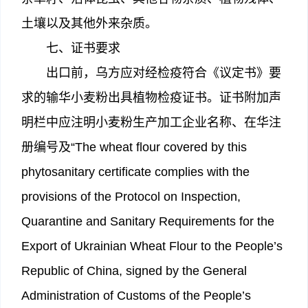
土壤以及其他外来杂质。
七、证书要求
出口前，乌方应对经检疫符合《议定书》要
求的输华小麦粉出具植物检疫证书。证书附加声
明栏中应注明小麦粉生产加工企业名称、在华注
册编号及“The wheat flour covered by this
phytosanitary certificate complies with the
provisions of the Protocol on Inspection,
Quarantine and Sanitary Requirements for the
Export of Ukrainian Wheat Flour to the People’s
Republic of China, signed by the General
Administration of Customs of the People’s