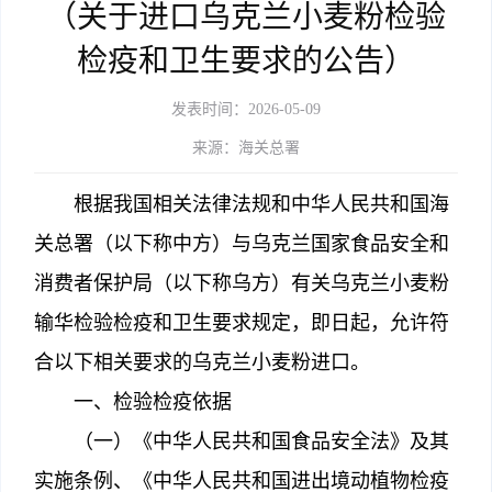
（关于进口乌克兰小麦粉检验
检疫和卫生要求的公告）
发表时间：2026-05-09
来源：海关总署
根据我国相关法律法规和中华人民共和国海
关总署（以下称中方）与乌克兰国家食品安全和
消费者保护局（以下称乌方）有关乌克兰小麦粉
输华检验检疫和卫生要求规定，即日起，允许符
合以下相关要求的乌克兰小麦粉进口。
一、检验检疫依据
（一）《中华人民共和国食品安全法》及其
实施条例、《中华人民共和国进出境动植物检疫