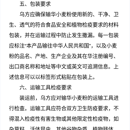
五、包装要求
乌方应确保输华小麦粉使用新的、干净、卫
生、透气的符合食品安全和植物检疫要求的材料
包装，并在运输过程中防止发生撒漏。每一包装
应标注“本产品输往中华人民共和国”，以及小麦
粉的品名、产地、生产企业及其在华注册编号、
出口商名称和地址等中文或英文可追溯信息。上
述信息可以以标签形式粘贴在包装上。
六、运输工具检疫要求
装运前，乌方应对输华小麦粉的运输工具进
行检查。运输工具应符合双方卫生防疫要求，不
得混入检疫性有害生物或其他限定性检疫物，如
杂草籽、活体昆虫、其他谷物杂质、植物残体、