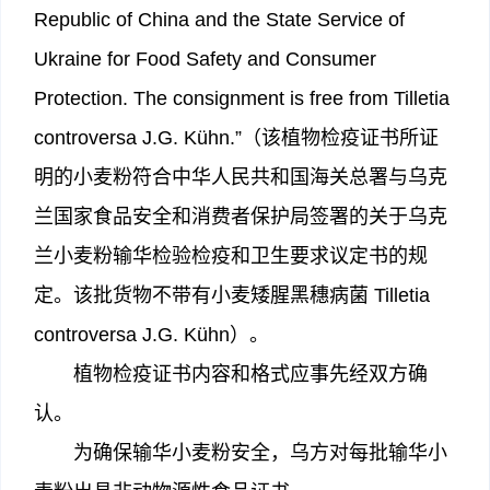
Republic of China and the State Service of
Ukraine for Food Safety and Consumer
Protection. The consignment is free from Tilletia
controversa J.G. Kühn.”（该植物检疫证书所证
明的小麦粉符合中华人民共和国海关总署与乌克
兰国家食品安全和消费者保护局签署的关于乌克
兰小麦粉输华检验检疫和卫生要求议定书的规
定。该批货物不带有小麦矮腥黑穗病菌 Tilletia
controversa J.G. Kühn）。
植物检疫证书内容和格式应事先经双方确
认。
为确保输华小麦粉安全，乌方对每批输华小