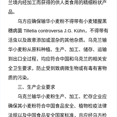
兰境内经加工而获得的供人类食用的精细粉状产
品。
乌方应确保输华小麦粉不得带有小麦矮腥黑
穗病菌 Tilletia controversa J.G. Kühn，不得带有
活虫以及故意添加或混杂的其他杂质。乌克兰输
华小麦粉从原料种植、生产、加工、储存、运输
到出口全过程，均应符合中国和乌克兰的相关安
全卫生要求，防止受到致病微生物或有毒有害物
质的污染。
三、生产企业要求
乌克兰输华小麦粉生产、加工、贮存企业应
确保其小麦粉符合中国食品安全、植物检疫法律
法规以及中国食品安全国家标准，且应经乌方检