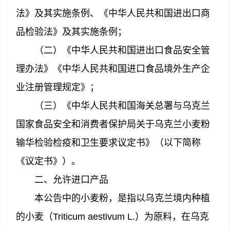
法》及其实施条例、《中华人民共和国进出口商
品检验法》及其实施条例；
（二）《中华人民共和国进出口食品安全管
理办法》《中华人民共和国进口食品境外生产企
业注册管理规定》；
（三）《中华人民共和国海关总署与乌克兰
国家食品安全和消费者保护局关于乌克兰小麦粉
输华检验检疫和卫生要求议定书》（以下简称
《议定书》）。
二、允许进口产品
本公告中的小麦粉，是指以乌克兰境内种植
的小麦（Triticum aestivum L.）为原料，在乌克