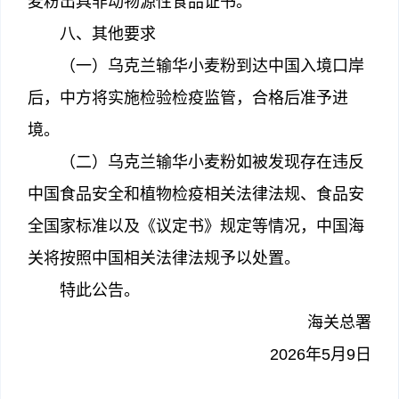
麦粉出具非动物源性食品证书。
八、其他要求
（一）乌克兰输华小麦粉到达中国入境口岸
后，中方将实施检验检疫监管，合格后准予进
境。
（二）乌克兰输华小麦粉如被发现存在违反
中国食品安全和植物检疫相关法律法规、食品安
全国家标准以及《议定书》规定等情况，中国海
关将按照中国相关法律法规予以处置。
特此公告。
海关总署
2026年5月9日